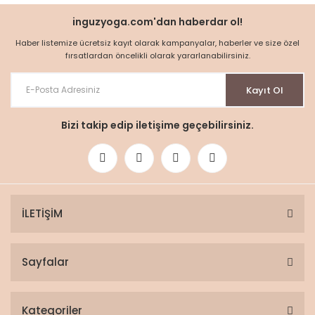
inguzyoga.com'dan haberdar ol!
Haber listemize ücretsiz kayıt olarak kampanyalar, haberler ve size özel
fırsatlardan öncelikli olarak yararlanabilirsiniz.
Kayıt Ol
Bizi takip edip iletişime geçebilirsiniz.
İLETİŞİM
Sayfalar
Kategoriler